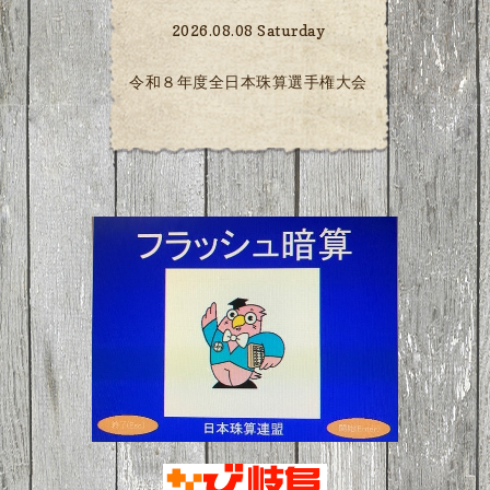
2026.08.08 Saturday
令和８年度全日本珠算選手権大会