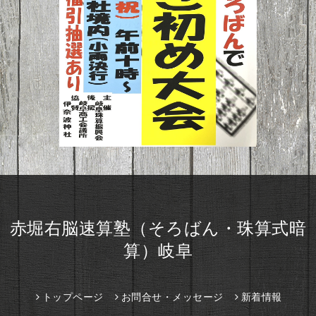
赤堀右脳速算塾（そろばん・珠算式暗
算）岐阜
トップページ
お問合せ・メッセージ
新着情報