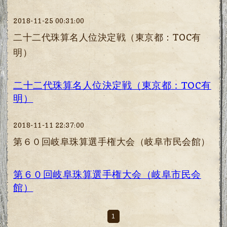
2018-11-25 00:31:00
二十二代珠算名人位決定戦（東京都：TOC有
明）
二十二代珠算名人位決定戦（東京都：TOC有
明）
2018-11-11 22:37:00
第６０回岐阜珠算選手権大会（岐阜市民会館）
第６０回岐阜珠算選手権大会（岐阜市民会
館）
1