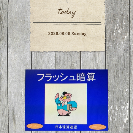
today
2026.08.09 Sunday