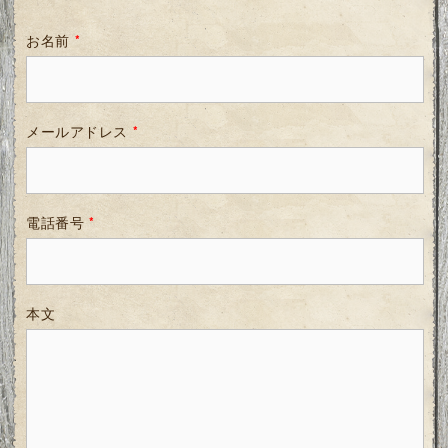
お名前
*
メールアドレス
*
電話番号
*
本文