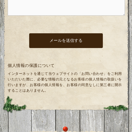
個人情報の保護について
インターネットを通じて当ウェブサイトの「お問い合わせ」をご利用
いただいた際に、必要な情報の元となるお客様の個人情報の取扱いを
行いますが、お客様の個人情報を、お客様の同意なしに第三者に開示
することはありません。