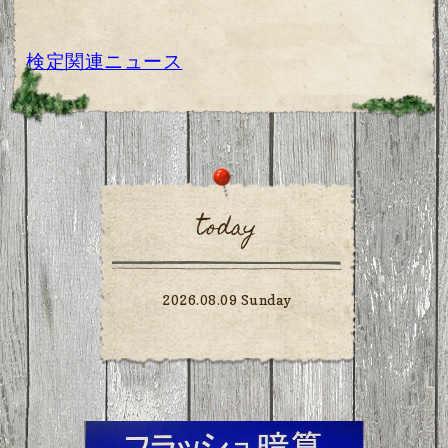
検定関連ニュース
today
2026.08.09 Sunday