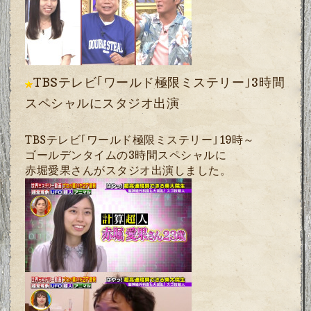
TBSテレビ｢ワールド極限ミステリー｣3時間
スペシャルにスタジオ出演
TBSテレビ｢ワールド極限ミステリー｣19時～
ゴールデンタイムの3時間スペシャルに
赤堀愛果さんがスタジオ出演しました。