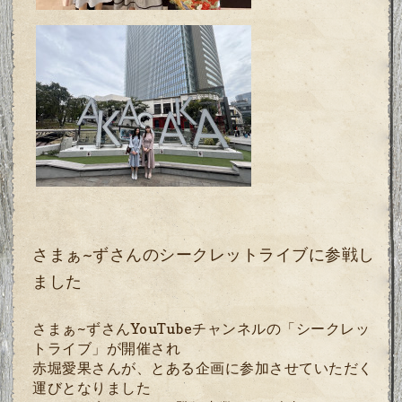
さまぁ~ずさんのシークレットライブに参戦し
ました
さまぁ~ずさんYouTubeチャンネルの「シークレッ
トライブ」が開催され
赤堀愛果さんが、とある企画に参加させていただく
運びとなりました