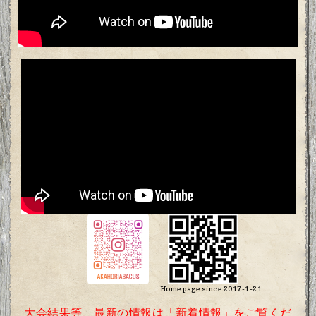
Home page since 2017-1-21
大会結果等、最新の情報は「新着情報」をご覧くだ