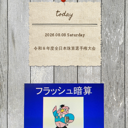
today
2026.08.08 Saturday
令和８年度全日本珠算選手権大会