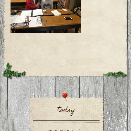
today