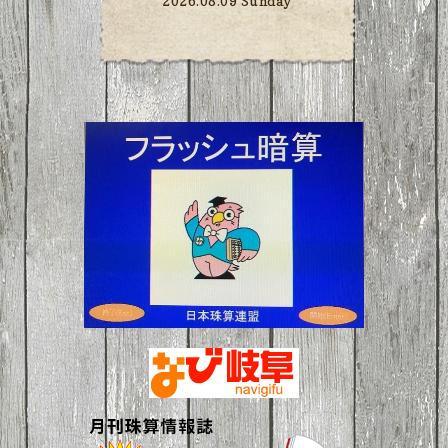
2026.08.09 Sunday