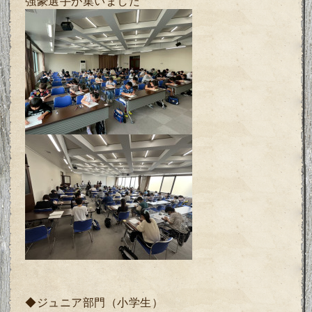
強豪選手が集いました
◆ジュニア部門（小学生）