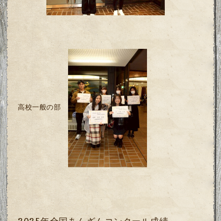
高校一般の部