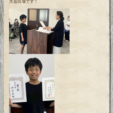
大会出場です！