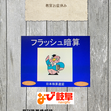
教室お盆休み