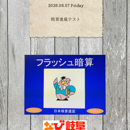
2026.08.07 Friday
暗算進級テスト