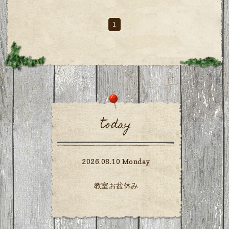
1
today
2026.08.10 Monday
教室お盆休み