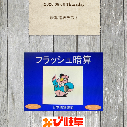
2026.08.06 Thursday
暗算進級テスト