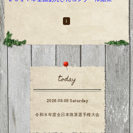
1
today
2026.08.08 Saturday
令和８年度全日本珠算選手権大会