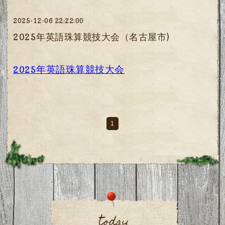
2025-12-06 22:22:00
2025年英語珠算競技大会（名古屋市)
2025年英語珠算競技大会
1
today