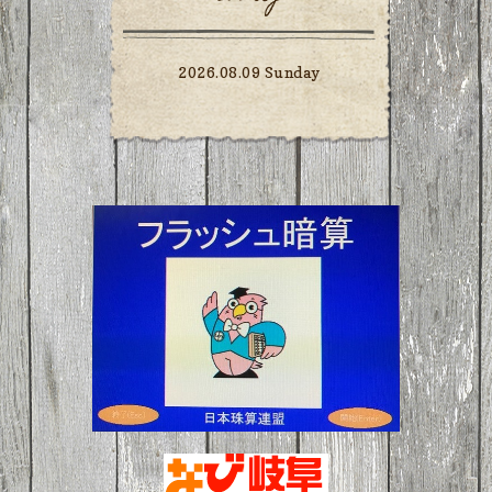
2026.08.09 Sunday