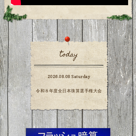
today
2026.08.08 Saturday
令和８年度全日本珠算選手権大会