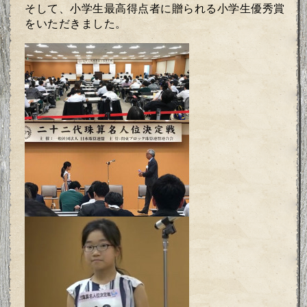
そして、小学生最高得点者に贈られる小学生優秀賞
をいただきました。