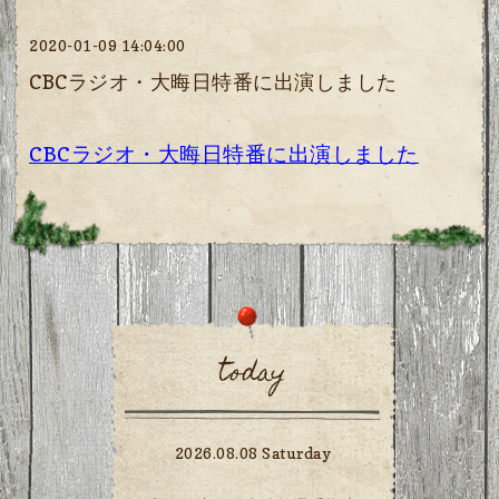
2020-01-09 14:04:00
CBCラジオ・大晦日特番に出演しました
CBCラジオ・大晦日特番に出演しました
today
2026.08.08 Saturday