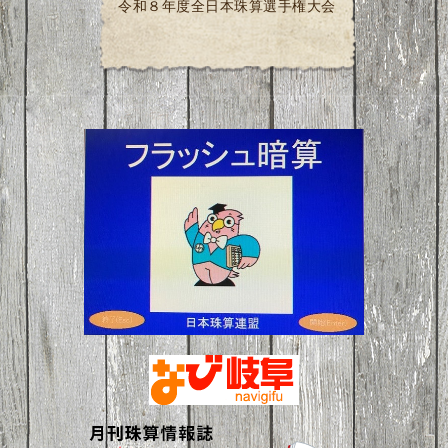
令和８年度全日本珠算選手権大会