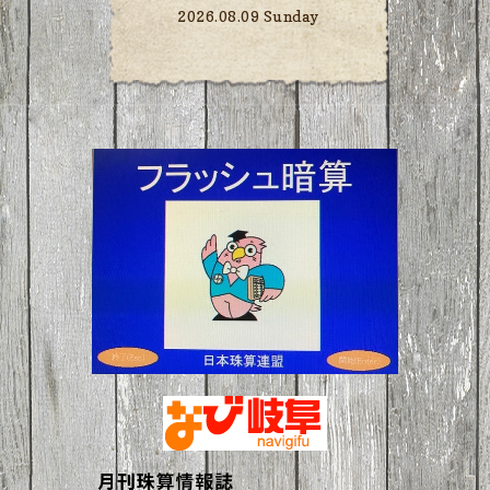
2026.08.09 Sunday