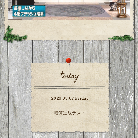
today
2026.08.07 Friday
暗算進級テスト