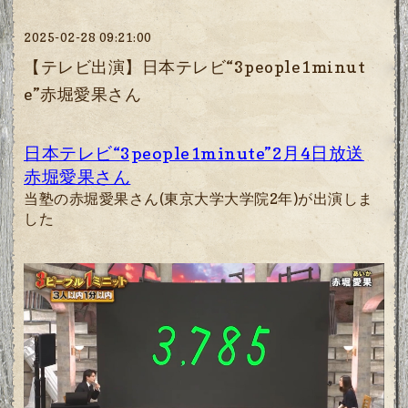
2025-02-28 09:21:00
【テレビ出演】日本テレビ“3people1minut
e”赤堀愛果さん
日本テレビ“3people1minute”2月4日放送
赤堀愛果さん
当塾の赤堀愛果さん(東京大学大学院2年)が出演しま
した