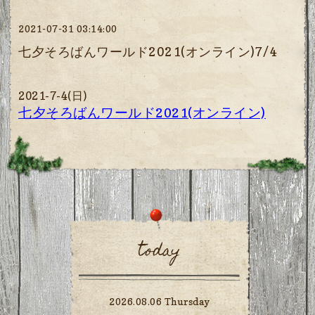
2021-07-31 03:14:00
七夕そろばんワールド2021(オンライン)7/4
2021-7-4(日)
七夕そろばんワールド2021(オンライン)
today
2026.08.06 Thursday