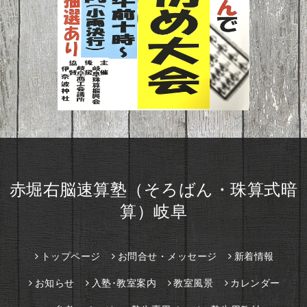
赤堀右脳速算塾（そろばん・珠算式暗
算）岐阜
トップページ
お問合せ・メッセージ
新着情報
お知らせ
入塾･教室案内
教室風景
カレンダー