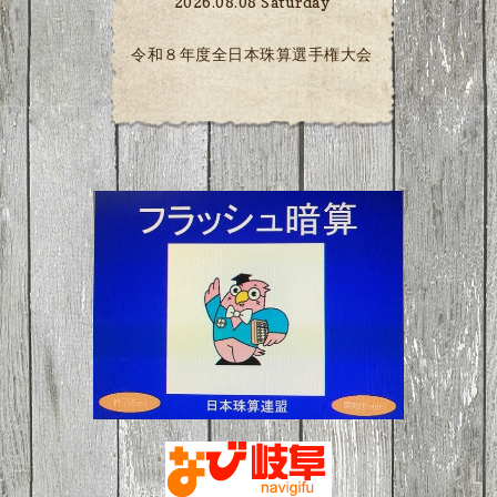
2026.08.08 Saturday
令和８年度全日本珠算選手権大会