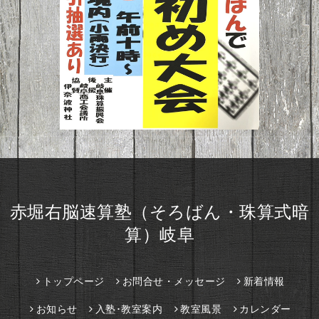
赤堀右脳速算塾（そろばん・珠算式暗
算）岐阜
トップページ
お問合せ・メッセージ
新着情報
お知らせ
入塾･教室案内
教室風景
カレンダー