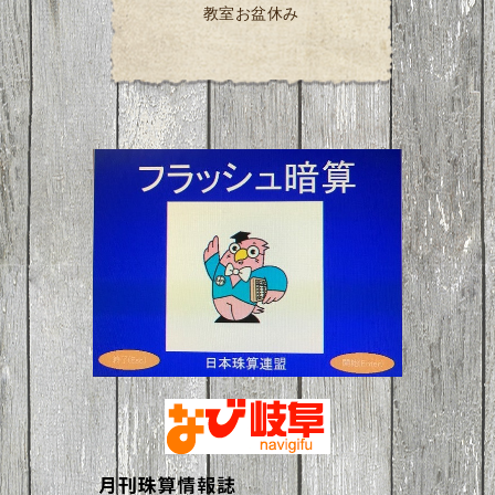
教室お盆休み