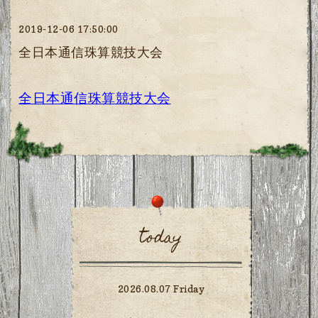
2019-12-06 17:50:00
全日本通信珠算競技大会
全日本通信珠算競技大会
today
2026.08.07 Friday