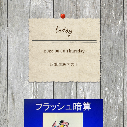
today
2026.08.06 Thursday
暗算進級テスト