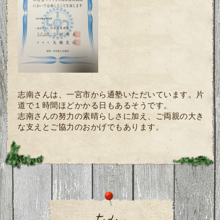
志南さんは、一宮市から通塾いただいています。片
道で１時間ほどかかる日もあるそうです。
志南さんの努力の素晴らしさに加え、ご両親の大き
な支えとご協力のおかげでもあります。