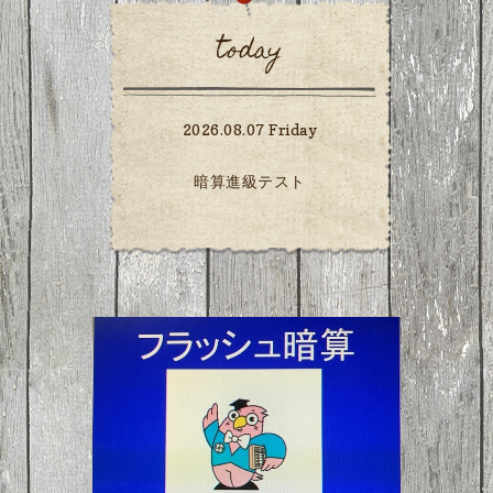
today
2026.08.07 Friday
暗算進級テスト