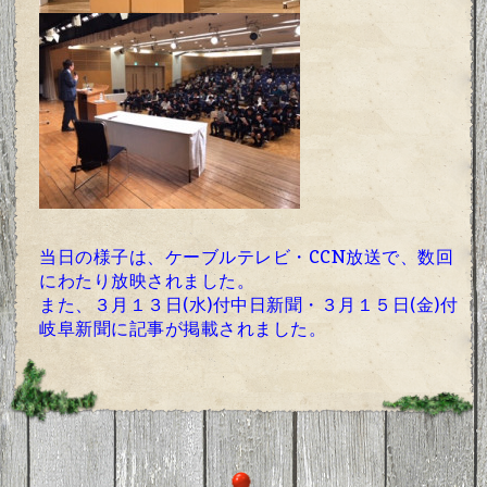
当日の様子は、ケーブルテレビ・CCN放送で、数回
にわたり放映されました。
また、３月１３日(水)付中日新聞・３月１５日(金)付
岐阜新聞に記事が掲載されました。