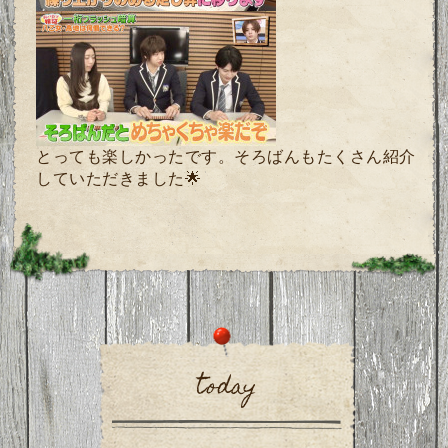
とっても楽しかったです。そろばんもたくさん紹介
していただきました🌟
today