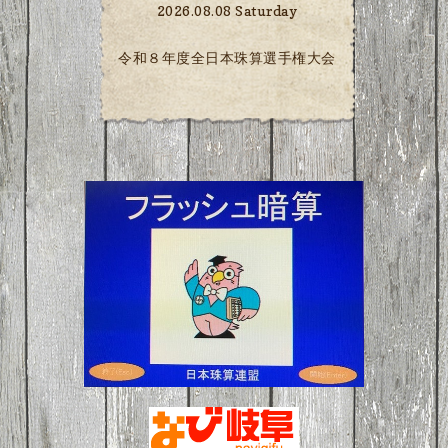
2026.08.08 Saturday
令和８年度全日本珠算選手権大会