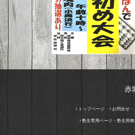
赤
トップページ
お問合せ・
塾生専用ページ・塾生用教