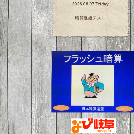
2026.08.07 Friday
暗算進級テスト