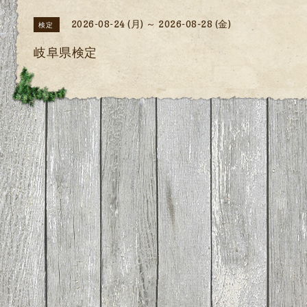
2026-08-24 (月) ～ 2026-08-28 (金)
検定
岐阜県検定