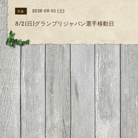
2026-08-01 (土)
大会
8/2(日)グランプリジャパン選手移動日