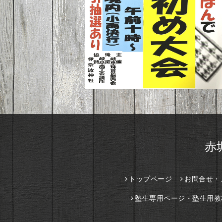
赤
トップページ
お問合せ・
塾生専用ページ・塾生用教