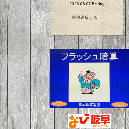
2026.08.07 Friday
暗算進級テスト