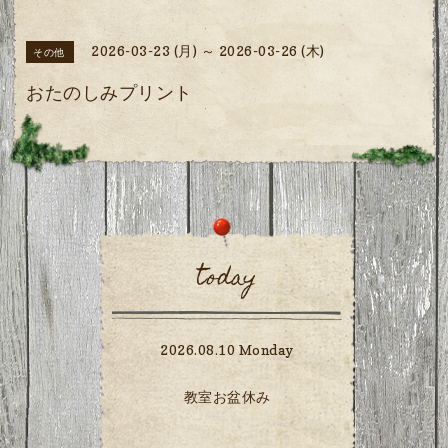
2026-03-23 (月) ～ 2026-03-26 (木)
その他
おたのしみプリント
today
2026.08.10 Monday
教室お盆休み