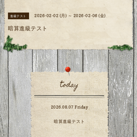
2026-02-02 (月) ～ 2026-02-06 (金)
進級テスト
暗算進級テスト
today
2026.08.07 Friday
暗算進級テスト