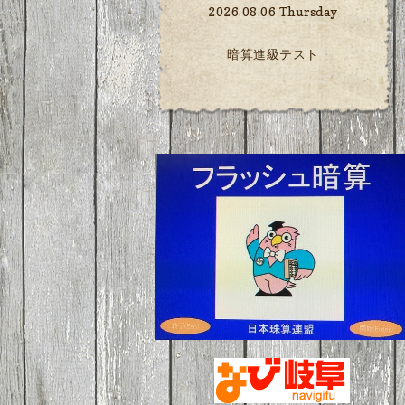
2026.08.06 Thursday
暗算進級テスト