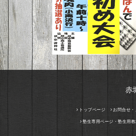
赤
トップページ
お問合せ・
塾生専用ページ・塾生用教