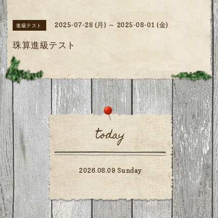
2025-07-28 (月) ～ 2025-08-01 (金)
進級テスト
珠算進級テスト
today
2026.08.09 Sunday