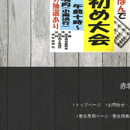
赤
トップページ
お問合せ・
塾生専用ページ・塾生用教