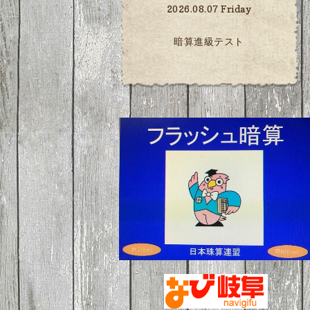
2026.08.07 Friday
暗算進級テスト