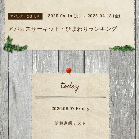
2025-04-14 (月) ～ 2025-04-18 (金)
アバカス・ひまわり
アバカスサーキット・ひまわりランキング
today
2026.08.07 Friday
暗算進級テスト