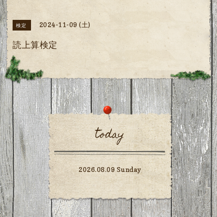
2024-11-09 (土)
検定
読上算検定
today
2026.08.09 Sunday