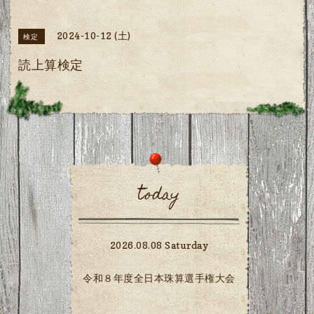
2024-10-12 (土)
検定
読上算検定
today
2026.08.08 Saturday
令和８年度全日本珠算選手権大会