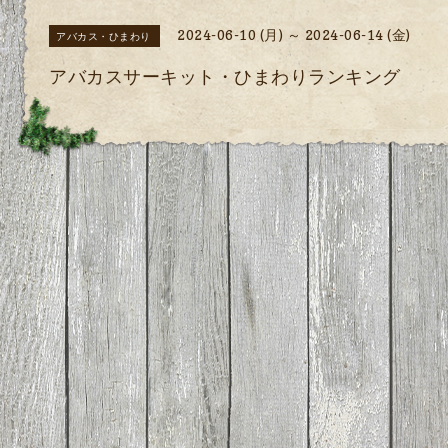
2024-06-10 (月) ～ 2024-06-14 (金)
アバカス・ひまわり
アバカスサーキット・ひまわりランキング