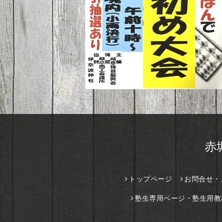
赤
トップページ
お問合せ・
塾生専用ページ・塾生用教