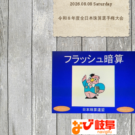
2026.08.08 Saturday
令和８年度全日本珠算選手権大会