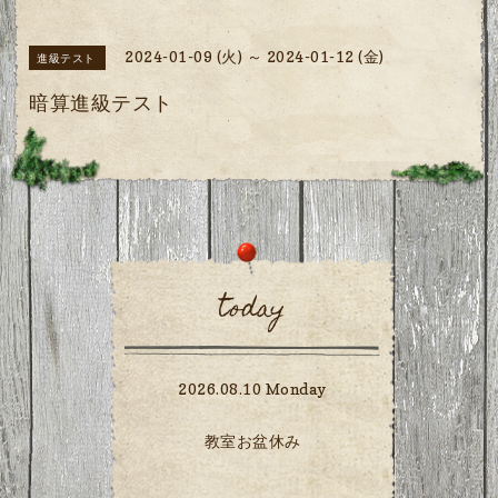
2024-01-09 (火) ～ 2024-01-12 (金)
進級テスト
暗算進級テスト
today
2026.08.10 Monday
教室お盆休み