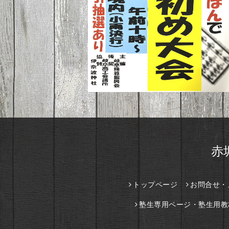
赤
トップページ
お問合せ・
塾生専用ページ・塾生用教