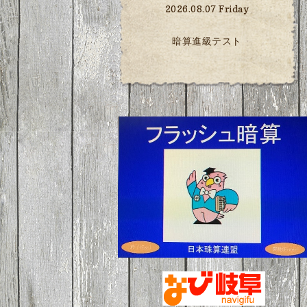
2026.08.07 Friday
暗算進級テスト