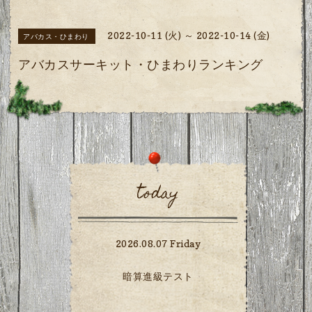
2022-10-11 (火) ～ 2022-10-14 (金)
アバカス・ひまわり
アバカスサーキット・ひまわりランキング
today
2026.08.07 Friday
暗算進級テスト