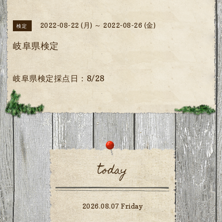
2022-08-22 (月) ～ 2022-08-26 (金)
検定
岐阜県検定
岐阜県検定採点日：8/28
today
2026.08.07 Friday