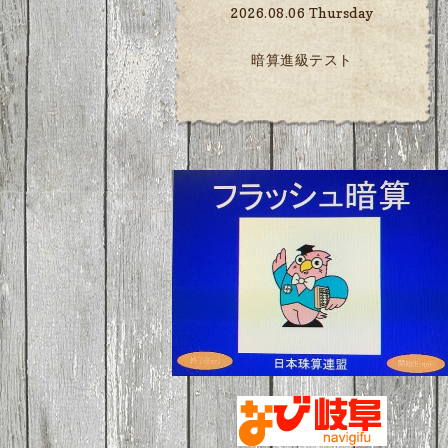
2026.08.06 Thursday
暗算進級テスト