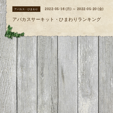
2022-05-16 (月) ～ 2022-05-20 (金)
アバカス・ひまわり
アバカスサーキット・ひまわりランキング