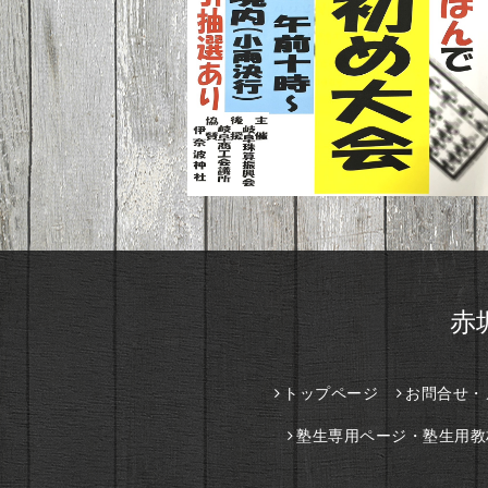
赤
トップページ
お問合せ・
塾生専用ページ・塾生用教