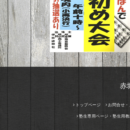
赤
トップページ
お問合せ・
塾生専用ページ・塾生用教