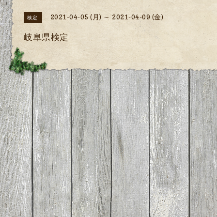
2021-04-05 (月) ～ 2021-04-09 (金)
検定
岐阜県検定