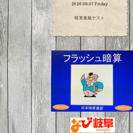
2026.08.07 Friday
暗算進級テスト