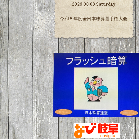
2026.08.08 Saturday
令和８年度全日本珠算選手権大会