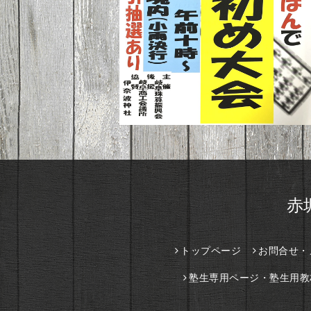
赤
トップページ
お問合せ・
塾生専用ページ・塾生用教