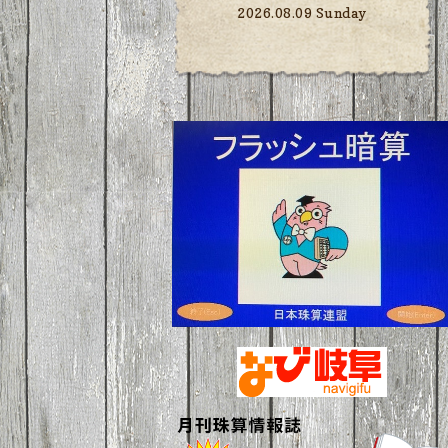
2026.08.09 Sunday