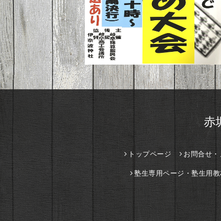
赤
トップページ
お問合せ・
塾生専用ページ・塾生用教