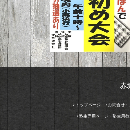
赤
トップページ
お問合せ・
塾生専用ページ・塾生用教