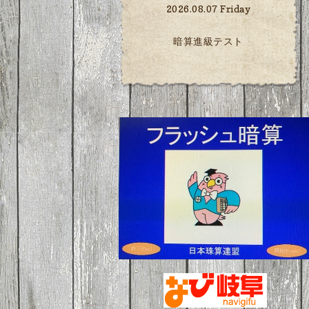
2026.08.07 Friday
暗算進級テスト