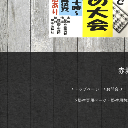
赤
トップページ
お問合せ・
塾生専用ページ・塾生用教