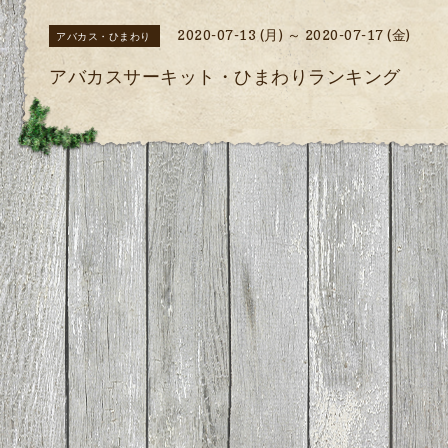
2020-07-13 (月) ～ 2020-07-17 (金)
アバカス・ひまわり
アバカスサーキット・ひまわりランキング