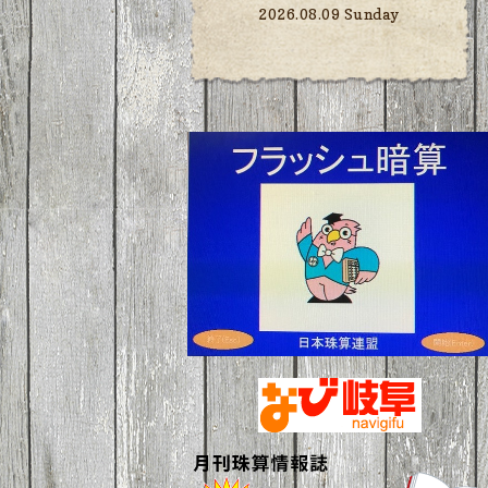
2026.08.09 Sunday