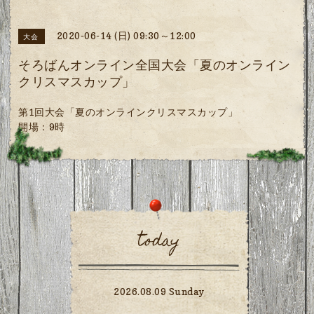
2020-06-14 (日) 09:30～12:00
大会
そろばんオンライン全国大会「夏のオンライン
クリスマスカップ」
第1回大会「夏のオンラインクリスマスカップ」
開場：9時
today
2026.08.09 Sunday