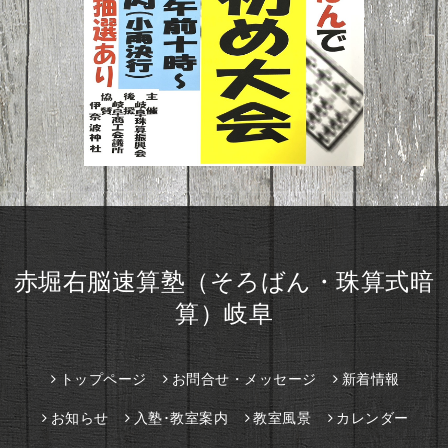
赤堀右脳速算塾（そろばん・珠算式暗
算）岐阜
トップページ
お問合せ・メッセージ
新着情報
お知らせ
入塾･教室案内
教室風景
カレンダー