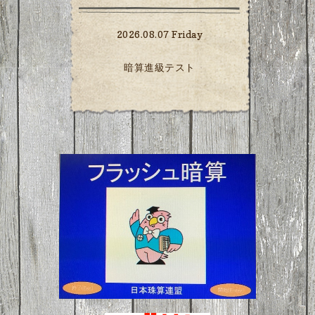
2026.08.07 Friday
暗算進級テスト